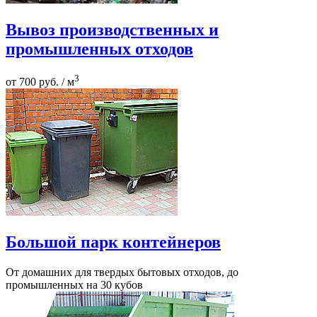
Вывоз производственных и
промышленных отходов
3
от 700 руб. / м
Большой парк контейнеров
От домашних для твердых бытовых отходов, до
промышленных на 30 кубов