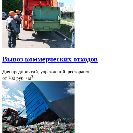
Вывоз коммерческих отходов
Для предприятий, учреждений, ресторанов...
3
от 700 руб. / м