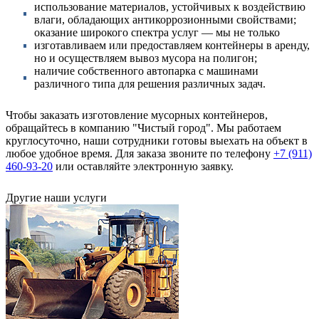
использование материалов, устойчивых к воздействию
влаги, обладающих антикоррозионными свойствами;
оказание широкого спектра услуг — мы не только
изготавливаем или предоставляем контейнеры в аренду,
но и осуществляем вывоз мусора на полигон;
наличие собственного автопарка с машинами
различного типа для решения различных задач.
Чтобы заказать изготовление мусорных контейнеров,
обращайтесь в компанию "Чистый город". Мы работаем
круглосуточно, наши сотрудники готовы выехать на объект в
любое удобное время. Для заказа звоните по телефону
+7 (911)
460-93-20
или оставляйте электронную заявку.
Другие наши услуги