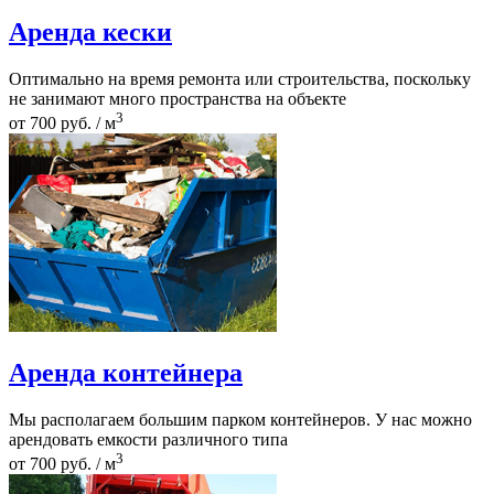
Аренда кески
Оптимально на время ремонта или строительства, поскольку
не занимают много пространства на объекте
3
от 700 руб. / м
Аренда контейнера
Мы располагаем большим парком контейнеров. У нас можно
арендовать емкости различного типа
3
от 700 руб. / м