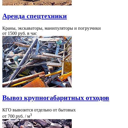
Аренда спецтехники
Краны, экскаваторы, манипуляторы и погрузчики
от 1500 руб. в час
Вывоз крупногабаритных отходов
КГО вывозится отдельно от бытовых
3
от 700 руб. / м