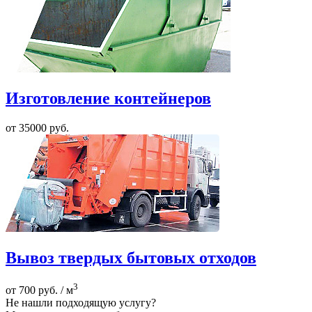
Изготовление контейнеров
от 35000 руб.
Вывоз твердых бытовых отходов
3
от 700 руб. / м
Не нашли подходящую услугу?