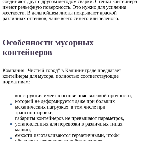
соединяют друг с другом методом сварки. Стенки контейнера
имеют рельефную поверхность. Это нужно для усиления
жесткости. В дальнейшем листы покрывают краской
различных оттенков, чаще всего синего или зеленого.
Особенности мусорных
контейнеров
Компания "Чистый город" в Калининграде предлагает
контейнеры для мусора, полностью соответствующие
нормативам:
конструкция имеет в основе пояс высокой прочности,
который не деформируется даже при больших
механических нагрузках, в том числе при
транспортировке;
габариты контейнеров не превышают параметров,
установленных для перевозки в различных типах
машин;
емкости изготавливаются герметичными, чтобы
обеспечить экологическую безопасность.