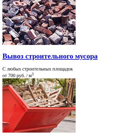
Вывоз строительного мусора
С любых строительных площадок
3
от 700 руб. / м