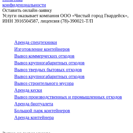
конфиденциальности
Оставить онлайн-заявку
Услуги оказывает компания ООО «Чистый город Гвардейск»,
ИНН 3916504587, лицензия (78)-390021-Т/П
Аренда спецтехники
Изготовление контейнеров
Вывоз коммерческих отходов
Вывоз крупногабаритных отходов
Вывоз твердых бытовых отходов
Вывоз крупногабаритных отходов
Вывоз строительного мусора
Аренда кески
Вывоз производственных и промышленных отходов
Аренда биотуалета
Большой парк контейнеров
Аренда контейнера