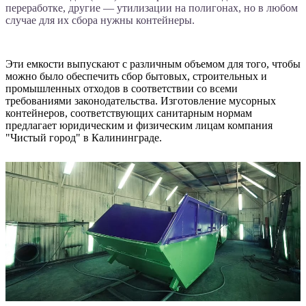
переработке, другие — утилизации на полигонах, но в любом
случае для их сбора нужны контейнеры.
Эти емкости выпускают с различным объемом для того, чтобы
можно было обеспечить сбор бытовых, строительных и
промышленных отходов в соответствии со всеми
требованиями законодательства. Изготовление мусорных
контейнеров, соответствующих санитарным нормам
предлагает юридическим и физическим лицам компания
"Чистый город" в Калининграде.