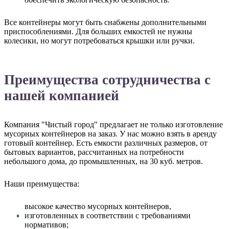
Все контейнеры могут быть снабжены дополнительными
приспособлениями. Для больших емкостей не нужны
колесики, но могут потребоваться крышки или ручки.
Преимущества сотрудничества с
нашей компанией
Компания "Чистый город" предлагает не только изготовление
мусорных контейнеров на заказ. У нас можно взять в аренду
готовый контейнер. Есть емкости различных размеров, от
бытовых вариантов, рассчитанных на потребности
небольшого дома, до промышленных, на 30 куб. метров.
Наши преимущества:
высокое качество мусорных контейнеров,
изготовленных в соответствии с требованиями
нормативов;