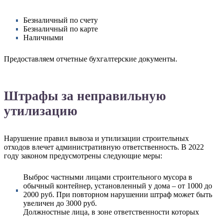
Безналичный по счету
Безналичный по карте
Наличными
Предоставляем отчетные бухгалтерские документы.
Штрафы за неправильную
утилизацию
Нарушение правил вывоза и утилизации строительных
отходов влечет административную ответственность. В 2022
году законом предусмотрены следующие меры:
Выброс частными лицами строительного мусора в
обычный контейнер, установленный у дома – от 1000 до
2000 руб. При повторном нарушении штраф может быть
увеличен до 3000 руб.
Должностные лица, в зоне ответственности которых