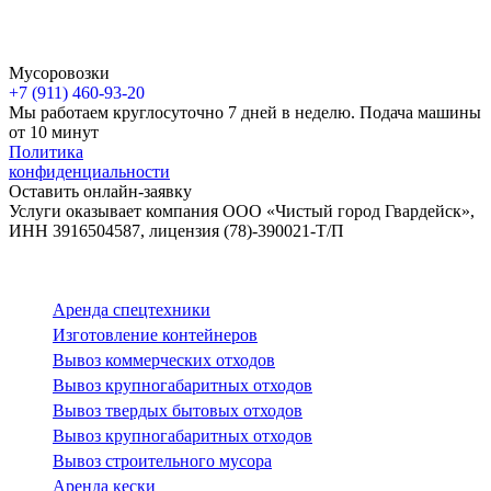
Мусоровозки
+7 (911)
460-93-20
Мы работаем круглосуточно 7 дней в неделю. Подача машины
от 10 минут
Политика
конфиденциальности
Оставить онлайн-заявку
Услуги оказывает компания ООО «Чистый город Гвардейск»,
ИНН 3916504587, лицензия (78)-390021-Т/П
Аренда спецтехники
Изготовление контейнеров
Вывоз коммерческих отходов
Вывоз крупногабаритных отходов
Вывоз твердых бытовых отходов
Вывоз крупногабаритных отходов
Вывоз строительного мусора
Аренда кески